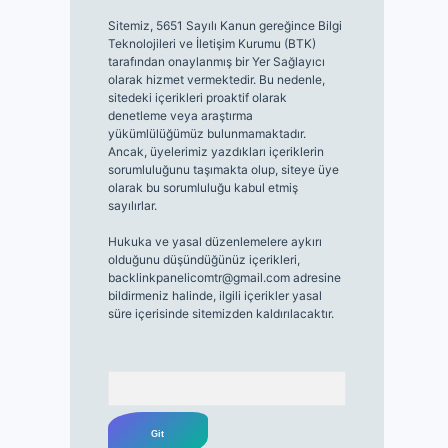
Sitemiz, 5651 Sayılı Kanun gereğince Bilgi
Teknolojileri ve İletişim Kurumu (BTK)
tarafından onaylanmış bir Yer Sağlayıcı
olarak hizmet vermektedir. Bu nedenle,
sitedeki içerikleri proaktif olarak
denetleme veya araştırma
yükümlülüğümüz bulunmamaktadır.
Ancak, üyelerimiz yazdıkları içeriklerin
sorumluluğunu taşımakta olup, siteye üye
olarak bu sorumluluğu kabul etmiş
sayılırlar.
Hukuka ve yasal düzenlemelere aykırı
olduğunu düşündüğünüz içerikleri,
backlinkpanelicomtr@gmail.com
adresine
bildirmeniz halinde, ilgili içerikler yasal
süre içerisinde sitemizden kaldırılacaktır.
Arama