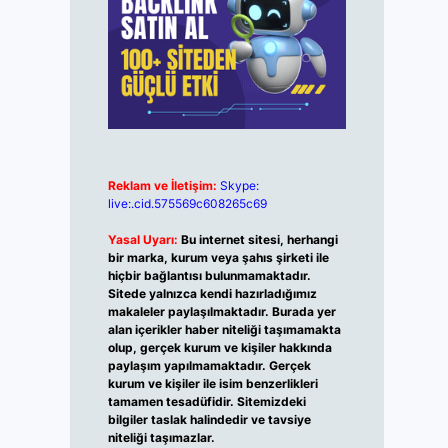
Reklam ve İletişim:
Skype:
live:.cid.575569c608265c69
Yasal Uyarı:
Bu internet sitesi, herhangi
bir marka, kurum veya şahıs şirketi ile
hiçbir bağlantısı bulunmamaktadır.
Sitede yalnızca kendi hazırladığımız
makaleler paylaşılmaktadır. Burada yer
alan içerikler haber niteliği taşımamakta
olup, gerçek kurum ve kişiler hakkında
paylaşım yapılmamaktadır. Gerçek
kurum ve kişiler ile isim benzerlikleri
tamamen tesadüfidir. Sitemizdeki
bilgiler taslak halindedir ve tavsiye
niteliği taşımazlar.