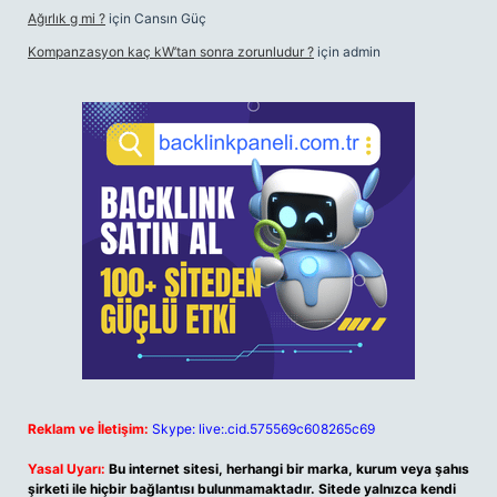
Ağırlık g mi ?
için
Cansın Güç
Kompanzasyon kaç kW’tan sonra zorunludur ?
için
admin
Reklam ve İletişim:
Skype: live:.cid.575569c608265c69
Yasal Uyarı:
Bu internet sitesi, herhangi bir marka, kurum veya şahıs
şirketi ile hiçbir bağlantısı bulunmamaktadır. Sitede yalnızca kendi