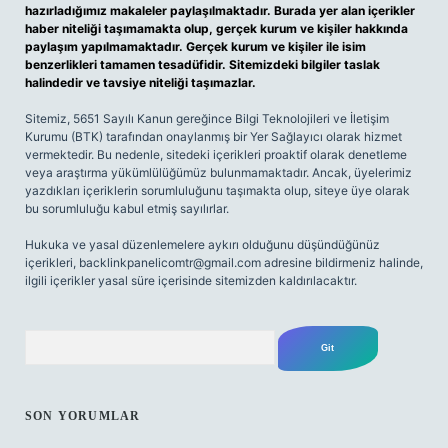
hazırladığımız makaleler paylaşılmaktadır. Burada yer alan içerikler
haber niteliği taşımamakta olup, gerçek kurum ve kişiler hakkında
paylaşım yapılmamaktadır. Gerçek kurum ve kişiler ile isim
benzerlikleri tamamen tesadüfidir. Sitemizdeki bilgiler taslak
halindedir ve tavsiye niteliği taşımazlar.
Sitemiz, 5651 Sayılı Kanun gereğince Bilgi Teknolojileri ve İletişim
Kurumu (BTK) tarafından onaylanmış bir Yer Sağlayıcı olarak hizmet
vermektedir. Bu nedenle, sitedeki içerikleri proaktif olarak denetleme
veya araştırma yükümlülüğümüz bulunmamaktadır. Ancak, üyelerimiz
yazdıkları içeriklerin sorumluluğunu taşımakta olup, siteye üye olarak
bu sorumluluğu kabul etmiş sayılırlar.
Hukuka ve yasal düzenlemelere aykırı olduğunu düşündüğünüz
içerikleri,
backlinkpanelicomtr@gmail.com
adresine bildirmeniz halinde,
ilgili içerikler yasal süre içerisinde sitemizden kaldırılacaktır.
Arama
SON YORUMLAR