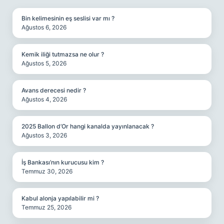
Bin kelimesinin eş seslisi var mı ?
Ağustos 6, 2026
Kemik iliği tutmazsa ne olur ?
Ağustos 5, 2026
Avans derecesi nedir ?
Ağustos 4, 2026
2025 Ballon d’Or hangi kanalda yayınlanacak ?
Ağustos 3, 2026
İş Bankası’nın kurucusu kim ?
Temmuz 30, 2026
Kabul alonja yapılabilir mi ?
Temmuz 25, 2026