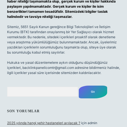
haber niteliği taşımamakta olup, gerçek kurum ve kişiler hakkında
paylaşım yapılmamaktadır. Gerçek kurum ve kişiler ile isim
benzerlikleri tamamen tesadüfidir. Sitemizdeki bilgiler taslak
halindedir ve tavsiye niteliği taşımazlar.
Sitemiz, 5651 Sayılı Kanun gereğince Bilgi Teknolojileri ve İletişim
Kurumu (BTK) tarafından onaylanmış bir Yer Sağlayıcı olarak hizmet
vermektedir. Bu nedenle, sitedeki içerikleri proaktif olarak denetleme
veya araştırma yükümlülüğümüz bulunmamaktadır. Ancak, üyelerimiz
yazdıkları içeriklerin sorumluluğunu taşımakta olup, siteye üye olarak
bu sorumluluğu kabul etmiş sayılırlar.
Hukuka ve yasal düzenlemelere aykırı olduğunu düşündüğünüz
içerikleri,
backlinkpanelicomtr@gmail.com
adresine bildirmeniz halinde,
ilgili içerikler yasal süre içerisinde sitemizden kaldırılacaktır.
Arama
SON YORUMLAR
2025 yılında hangi şehir hastaneleri açılacak ?
için
admin