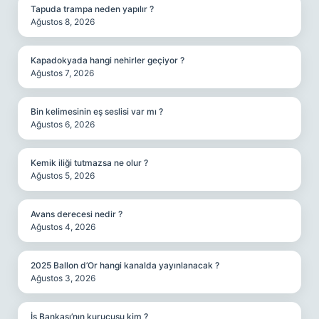
Tapuda trampa neden yapılır ?
Ağustos 8, 2026
Kapadokyada hangi nehirler geçiyor ?
Ağustos 7, 2026
Bin kelimesinin eş seslisi var mı ?
Ağustos 6, 2026
Kemik iliği tutmazsa ne olur ?
Ağustos 5, 2026
Avans derecesi nedir ?
Ağustos 4, 2026
2025 Ballon d’Or hangi kanalda yayınlanacak ?
Ağustos 3, 2026
İş Bankası’nın kurucusu kim ?