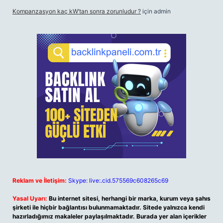
Kompanzasyon kaç kW’tan sonra zorunludur ?
için
admin
Reklam ve İletişim:
Skype: live:.cid.575569c608265c69
Yasal Uyarı:
Bu internet sitesi, herhangi bir marka, kurum veya şahıs
şirketi ile hiçbir bağlantısı bulunmamaktadır. Sitede yalnızca kendi
hazırladığımız makaleler paylaşılmaktadır. Burada yer alan içerikler