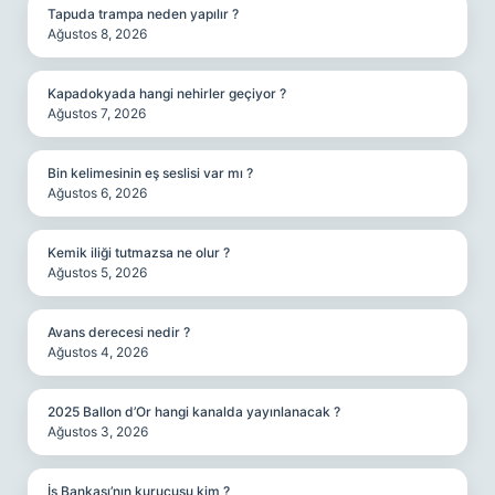
Tapuda trampa neden yapılır ?
Ağustos 8, 2026
Kapadokyada hangi nehirler geçiyor ?
Ağustos 7, 2026
Bin kelimesinin eş seslisi var mı ?
Ağustos 6, 2026
Kemik iliği tutmazsa ne olur ?
Ağustos 5, 2026
Avans derecesi nedir ?
Ağustos 4, 2026
2025 Ballon d’Or hangi kanalda yayınlanacak ?
Ağustos 3, 2026
İş Bankası’nın kurucusu kim ?