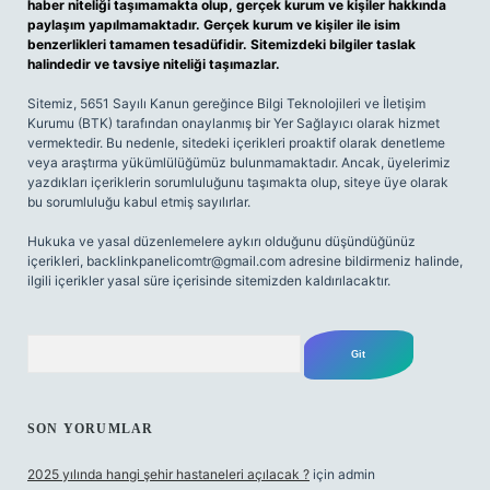
haber niteliği taşımamakta olup, gerçek kurum ve kişiler hakkında
paylaşım yapılmamaktadır. Gerçek kurum ve kişiler ile isim
benzerlikleri tamamen tesadüfidir. Sitemizdeki bilgiler taslak
halindedir ve tavsiye niteliği taşımazlar.
Sitemiz, 5651 Sayılı Kanun gereğince Bilgi Teknolojileri ve İletişim
Kurumu (BTK) tarafından onaylanmış bir Yer Sağlayıcı olarak hizmet
vermektedir. Bu nedenle, sitedeki içerikleri proaktif olarak denetleme
veya araştırma yükümlülüğümüz bulunmamaktadır. Ancak, üyelerimiz
yazdıkları içeriklerin sorumluluğunu taşımakta olup, siteye üye olarak
bu sorumluluğu kabul etmiş sayılırlar.
Hukuka ve yasal düzenlemelere aykırı olduğunu düşündüğünüz
içerikleri,
backlinkpanelicomtr@gmail.com
adresine bildirmeniz halinde,
ilgili içerikler yasal süre içerisinde sitemizden kaldırılacaktır.
Arama
SON YORUMLAR
2025 yılında hangi şehir hastaneleri açılacak ?
için
admin