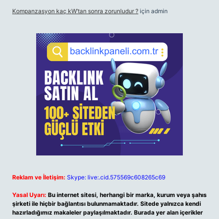
Kompanzasyon kaç kW’tan sonra zorunludur ?
için
admin
Reklam ve İletişim:
Skype: live:.cid.575569c608265c69
Yasal Uyarı:
Bu internet sitesi, herhangi bir marka, kurum veya şahıs
şirketi ile hiçbir bağlantısı bulunmamaktadır. Sitede yalnızca kendi
hazırladığımız makaleler paylaşılmaktadır. Burada yer alan içerikler