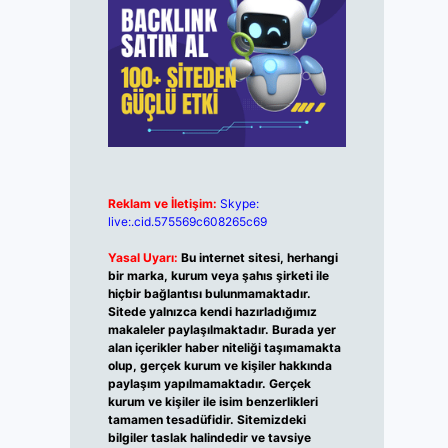
Reklam ve İletişim:
Skype:
live:.cid.575569c608265c69
Yasal Uyarı:
Bu internet sitesi, herhangi
bir marka, kurum veya şahıs şirketi ile
hiçbir bağlantısı bulunmamaktadır.
Sitede yalnızca kendi hazırladığımız
makaleler paylaşılmaktadır. Burada yer
alan içerikler haber niteliği taşımamakta
olup, gerçek kurum ve kişiler hakkında
paylaşım yapılmamaktadır. Gerçek
kurum ve kişiler ile isim benzerlikleri
tamamen tesadüfidir. Sitemizdeki
bilgiler taslak halindedir ve tavsiye