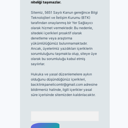
niteliği taşımazlar.
Sitemiz, 5651 Sayılı Kanun gereğince Bilgi
Teknolojileri ve İletişim Kurumu (BTK)
tarafından onaylanmış bir Yer Sağlayıcı
olarak hizmet vermektedir. Bu nedenle,
sitedeki içerikleri proaktif olarak
denetleme veya araştırma
yükümlülüğümüz bulunmamaktadır.
Ancak, üyelerimiz yazdıkları içeriklerin
sorumluluğunu taşımakta olup, siteye üye
olarak bu sorumluluğu kabul etmiş
sayılırlar.
Hukuka ve yasal düzenlemelere aykırı
olduğunu düşündüğünüz içerikleri,
backlinkpanelicomtr@gmail.com
adresine
bildirmeniz halinde, ilgili içerikler yasal
süre içerisinde sitemizden kaldırılacaktır.
Arama