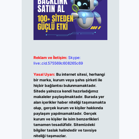
Reklam ve İletişim:
Skype:
live:.cid.575569c608265c69
Yasal Uyarı:
Bu internet sitesi, herhangi
bir marka, kurum veya şahıs şirketi ile
hiçbir bağlantısı bulunmamaktadır.
Sitede yalnızca kendi hazırladığımız
makaleler paylaşılmaktadır. Burada yer
alan içerikler haber niteliği taşımamakta
olup, gerçek kurum ve kişiler hakkında
paylaşım yapılmamaktadır. Gerçek
kurum ve kişiler ile isim benzerlikleri
tamamen tesadüfidir. Sitemizdeki
bilgiler taslak halindedir ve tavsiye
niteliği taşımazlar.