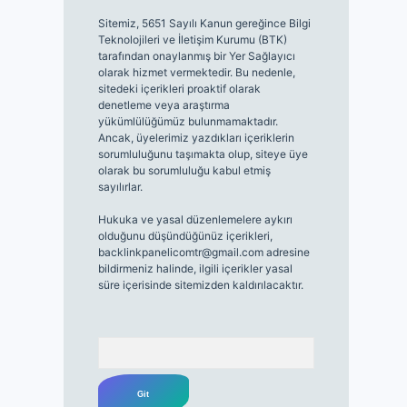
Sitemiz, 5651 Sayılı Kanun gereğince Bilgi
Teknolojileri ve İletişim Kurumu (BTK)
tarafından onaylanmış bir Yer Sağlayıcı
olarak hizmet vermektedir. Bu nedenle,
sitedeki içerikleri proaktif olarak
denetleme veya araştırma
yükümlülüğümüz bulunmamaktadır.
Ancak, üyelerimiz yazdıkları içeriklerin
sorumluluğunu taşımakta olup, siteye üye
olarak bu sorumluluğu kabul etmiş
sayılırlar.
Hukuka ve yasal düzenlemelere aykırı
olduğunu düşündüğünüz içerikleri,
backlinkpanelicomtr@gmail.com
adresine
bildirmeniz halinde, ilgili içerikler yasal
süre içerisinde sitemizden kaldırılacaktır.
Arama