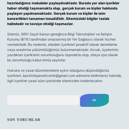
hazırladığımız makaleler paylaşılmaktadır. Burada yer alan içerikler
haber niteliği taşımamakta olup, gerçek kurum ve kişiler hakkında
paylaşım yapılmamaktadır. Gerçek kurum ve kişiler ile isim
benzerlikleri tamamen tesadüfidir. Sitemizdeki bilgiler taslak
halindedir ve tavsiye niteliği taşımazlar.
Sitemiz, 5651 Sayılı Kanun gereğince Bilgi Teknolojileri ve İletişim
Kurumu (BTK) tarafından onaylanmış bir Yer Sağlayıcı olarak hizmet
vermektedir. Bu nedenle, sitedeki içerikleri proaktif olarak denetleme
veya araştırma yükümlülüğümüz bulunmamaktadır. Ancak, üyelerimiz
yazdıkları içeriklerin sorumluluğunu taşımakta olup, siteye üye olarak
bu sorumluluğu kabul etmiş sayılırlar.
Hukuka ve yasal düzenlemelere aykırı olduğunu düşündüğünüz
içerikleri,
backlinkpanelicomtr@gmail.com
adresine bildirmeniz halinde,
ilgili içerikler yasal süre içerisinde sitemizden kaldırılacaktır.
Arama
SON YORUMLAR