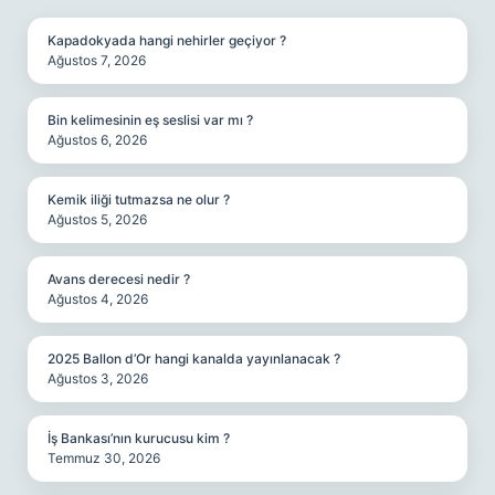
Kapadokyada hangi nehirler geçiyor ?
Ağustos 7, 2026
Bin kelimesinin eş seslisi var mı ?
Ağustos 6, 2026
Kemik iliği tutmazsa ne olur ?
Ağustos 5, 2026
Avans derecesi nedir ?
Ağustos 4, 2026
2025 Ballon d’Or hangi kanalda yayınlanacak ?
Ağustos 3, 2026
İş Bankası’nın kurucusu kim ?
Temmuz 30, 2026