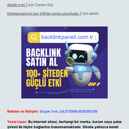
Ağırlık g mi ?
için
Cansın Güç
Kompanzasyon kaç kW’tan sonra zorunludur ?
için
admin
Reklam ve İletişim:
Skype: live:.cid.575569c608265c69
Yasal Uyarı:
Bu internet sitesi, herhangi bir marka, kurum veya şahıs
şirketi ile hiçbir bağlantısı bulunmamaktadır. Sitede yalnızca kendi