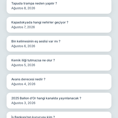
Tapuda trampa neden yapılır ?
Ağustos 8, 2026
Kapadokyada hangi nehirler geçiyor ?
Ağustos 7, 2026
Bin kelimesinin eş seslisi var mı ?
Ağustos 6, 2026
Kemik iliği tutmazsa ne olur ?
Ağustos 5, 2026
Avans derecesi nedir ?
Ağustos 4, 2026
2025 Ballon d’Or hangi kanalda yayınlanacak ?
Ağustos 3, 2026
İş Bankası’nın kurucusu kim ?