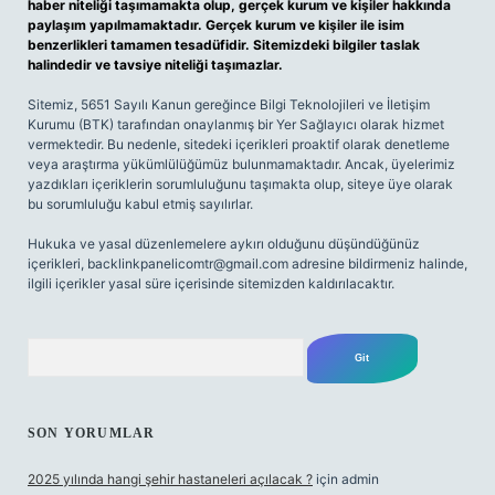
haber niteliği taşımamakta olup, gerçek kurum ve kişiler hakkında
paylaşım yapılmamaktadır. Gerçek kurum ve kişiler ile isim
benzerlikleri tamamen tesadüfidir. Sitemizdeki bilgiler taslak
halindedir ve tavsiye niteliği taşımazlar.
Sitemiz, 5651 Sayılı Kanun gereğince Bilgi Teknolojileri ve İletişim
Kurumu (BTK) tarafından onaylanmış bir Yer Sağlayıcı olarak hizmet
vermektedir. Bu nedenle, sitedeki içerikleri proaktif olarak denetleme
veya araştırma yükümlülüğümüz bulunmamaktadır. Ancak, üyelerimiz
yazdıkları içeriklerin sorumluluğunu taşımakta olup, siteye üye olarak
bu sorumluluğu kabul etmiş sayılırlar.
Hukuka ve yasal düzenlemelere aykırı olduğunu düşündüğünüz
içerikleri,
backlinkpanelicomtr@gmail.com
adresine bildirmeniz halinde,
ilgili içerikler yasal süre içerisinde sitemizden kaldırılacaktır.
Arama
SON YORUMLAR
2025 yılında hangi şehir hastaneleri açılacak ?
için
admin