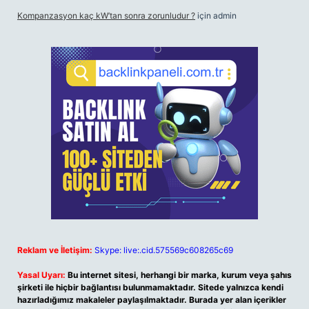
Kompanzasyon kaç kW’tan sonra zorunludur ?
için
admin
Reklam ve İletişim:
Skype: live:.cid.575569c608265c69
Yasal Uyarı:
Bu internet sitesi, herhangi bir marka, kurum veya şahıs
şirketi ile hiçbir bağlantısı bulunmamaktadır. Sitede yalnızca kendi
hazırladığımız makaleler paylaşılmaktadır. Burada yer alan içerikler