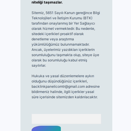
niteliği taşımazlar.
Sitemiz, 5651 Sayılı Kanun gereğince Bilgi
Teknolojileri ve İletişim Kurumu (BTK)
tarafından onaylanmış bir Yer Sağlayıcı
olarak hizmet vermektedir. Bu nedenle,
sitedeki içerikleri proaktif olarak
denetleme veya araştırma
yükümlülüğümüz bulunmamaktadır.
Ancak, üyelerimiz yazdıkları içeriklerin
sorumluluğunu taşımakta olup, siteye üye
olarak bu sorumluluğu kabul etmiş
sayılırlar.
Hukuka ve yasal düzenlemelere aykırı
olduğunu düşündüğünüz içerikleri,
backlinkpanelicomtr@gmail.com
adresine
bildirmeniz halinde, ilgili içerikler yasal
süre içerisinde sitemizden kaldırılacaktır.
Arama