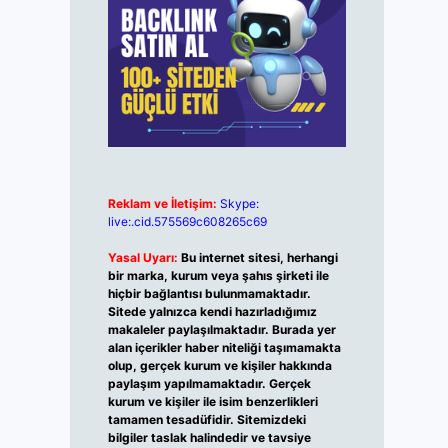
Reklam ve İletişim:
Skype:
live:.cid.575569c608265c69
Yasal Uyarı:
Bu internet sitesi, herhangi
bir marka, kurum veya şahıs şirketi ile
hiçbir bağlantısı bulunmamaktadır.
Sitede yalnızca kendi hazırladığımız
makaleler paylaşılmaktadır. Burada yer
alan içerikler haber niteliği taşımamakta
olup, gerçek kurum ve kişiler hakkında
paylaşım yapılmamaktadır. Gerçek
kurum ve kişiler ile isim benzerlikleri
tamamen tesadüfidir. Sitemizdeki
bilgiler taslak halindedir ve tavsiye