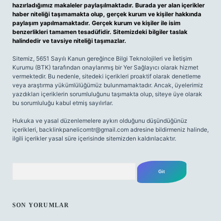
hazırladığımız makaleler paylaşılmaktadır. Burada yer alan içerikler
haber niteliği taşımamakta olup, gerçek kurum ve kişiler hakkında
paylaşım yapılmamaktadır. Gerçek kurum ve kişiler ile isim
benzerlikleri tamamen tesadüfidir. Sitemizdeki bilgiler taslak
halindedir ve tavsiye niteliği taşımazlar.
Sitemiz, 5651 Sayılı Kanun gereğince Bilgi Teknolojileri ve İletişim
Kurumu (BTK) tarafından onaylanmış bir Yer Sağlayıcı olarak hizmet
vermektedir. Bu nedenle, sitedeki içerikleri proaktif olarak denetleme
veya araştırma yükümlülüğümüz bulunmamaktadır. Ancak, üyelerimiz
yazdıkları içeriklerin sorumluluğunu taşımakta olup, siteye üye olarak
bu sorumluluğu kabul etmiş sayılırlar.
Hukuka ve yasal düzenlemelere aykırı olduğunu düşündüğünüz
içerikleri,
backlinkpanelicomtr@gmail.com
adresine bildirmeniz halinde,
ilgili içerikler yasal süre içerisinde sitemizden kaldırılacaktır.
Arama
SON YORUMLAR