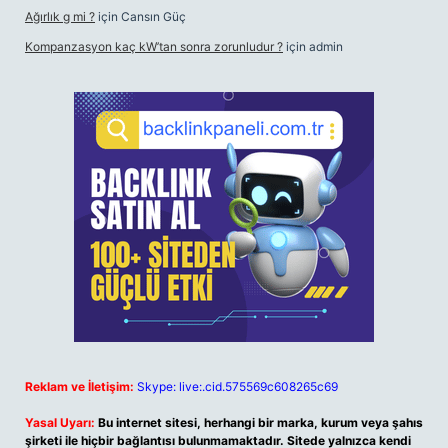
Ağırlık g mi ?
için
Cansın Güç
Kompanzasyon kaç kW’tan sonra zorunludur ?
için
admin
Reklam ve İletişim:
Skype: live:.cid.575569c608265c69
Yasal Uyarı:
Bu internet sitesi, herhangi bir marka, kurum veya şahıs
şirketi ile hiçbir bağlantısı bulunmamaktadır. Sitede yalnızca kendi