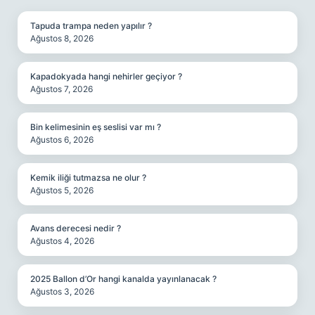
Tapuda trampa neden yapılır ?
Ağustos 8, 2026
Kapadokyada hangi nehirler geçiyor ?
Ağustos 7, 2026
Bin kelimesinin eş seslisi var mı ?
Ağustos 6, 2026
Kemik iliği tutmazsa ne olur ?
Ağustos 5, 2026
Avans derecesi nedir ?
Ağustos 4, 2026
2025 Ballon d’Or hangi kanalda yayınlanacak ?
Ağustos 3, 2026