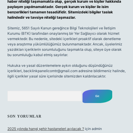
haber niteliği taşımamakta olup, gerçek kurum ve kişiler hakkında
paylaşım yapılmamaktadır. Gerçek kurum ve kişiler ile isim
benzerlikleri tamamen tesadüfidir. Sitemizdeki bilgiler taslak
halindedir ve tavsiye niteliği taşımazlar.
Sitemiz, 5651 Sayılı Kanun gereğince Bilgi Teknolojileri ve İletişim
Kurumu (BTK) tarafından onaylanmış bir Yer Sağlayıcı olarak hizmet
vermektedir. Bu nedenle, sitedeki içerikleri proaktif olarak denetleme
veya araştırma yükümlülüğümüz bulunmamaktadır. Ancak, üyelerimiz
yazdıkları içeriklerin sorumluluğunu taşımakta olup, siteye üye olarak
bu sorumluluğu kabul etmiş sayılırlar.
Hukuka ve yasal düzenlemelere aykırı olduğunu düşündüğünüz
içerikleri,
backlinkpanelicomtr@gmail.com
adresine bildirmeniz halinde,
ilgili içerikler yasal süre içerisinde sitemizden kaldırılacaktır.
Arama
SON YORUMLAR
2025 yılında hangi şehir hastaneleri açılacak ?
için
admin