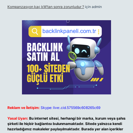
Kompanzasyon kaç kW’tan sonra zorunludur ?
için
admin
Reklam ve İletişim:
Skype: live:.cid.575569c608265c69
Yasal Uyarı:
Bu internet sitesi, herhangi bir marka, kurum veya şahıs
şirketi ile hiçbir bağlantısı bulunmamaktadır. Sitede yalnızca kendi
hazırladığımız makaleler paylaşılmaktadır. Burada yer alan içerikler