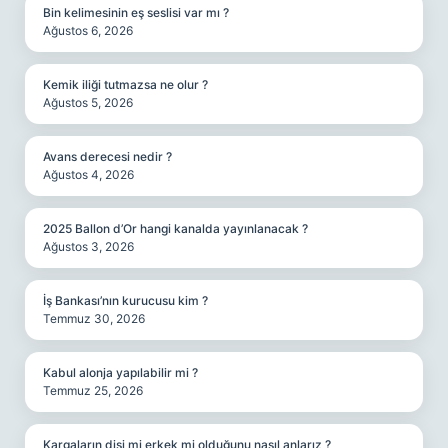
Bin kelimesinin eş seslisi var mı ?
Ağustos 6, 2026
Kemik iliği tutmazsa ne olur ?
Ağustos 5, 2026
Avans derecesi nedir ?
Ağustos 4, 2026
2025 Ballon d’Or hangi kanalda yayınlanacak ?
Ağustos 3, 2026
İş Bankası’nın kurucusu kim ?
Temmuz 30, 2026
Kabul alonja yapılabilir mi ?
Temmuz 25, 2026
Kargaların dişi mi erkek mi olduğunu nasıl anlarız ?