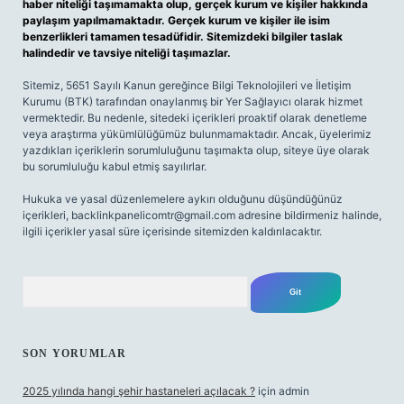
haber niteliği taşımamakta olup, gerçek kurum ve kişiler hakkında
paylaşım yapılmamaktadır. Gerçek kurum ve kişiler ile isim
benzerlikleri tamamen tesadüfidir. Sitemizdeki bilgiler taslak
halindedir ve tavsiye niteliği taşımazlar.
Sitemiz, 5651 Sayılı Kanun gereğince Bilgi Teknolojileri ve İletişim
Kurumu (BTK) tarafından onaylanmış bir Yer Sağlayıcı olarak hizmet
vermektedir. Bu nedenle, sitedeki içerikleri proaktif olarak denetleme
veya araştırma yükümlülüğümüz bulunmamaktadır. Ancak, üyelerimiz
yazdıkları içeriklerin sorumluluğunu taşımakta olup, siteye üye olarak
bu sorumluluğu kabul etmiş sayılırlar.
Hukuka ve yasal düzenlemelere aykırı olduğunu düşündüğünüz
içerikleri,
backlinkpanelicomtr@gmail.com
adresine bildirmeniz halinde,
ilgili içerikler yasal süre içerisinde sitemizden kaldırılacaktır.
Arama
SON YORUMLAR
2025 yılında hangi şehir hastaneleri açılacak ?
için
admin