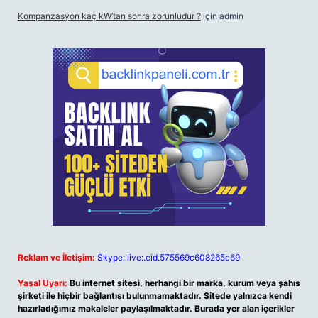
Kompanzasyon kaç kW’tan sonra zorunludur ?
için
admin
Reklam ve İletişim:
Skype: live:.cid.575569c608265c69
Yasal Uyarı:
Bu internet sitesi, herhangi bir marka, kurum veya şahıs
şirketi ile hiçbir bağlantısı bulunmamaktadır. Sitede yalnızca kendi
hazırladığımız makaleler paylaşılmaktadır. Burada yer alan içerikler