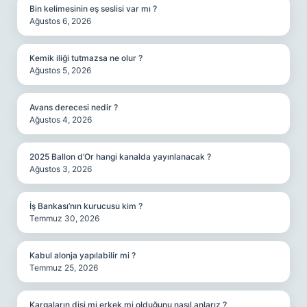
Bin kelimesinin eş seslisi var mı ?
Ağustos 6, 2026
Kemik iliği tutmazsa ne olur ?
Ağustos 5, 2026
Avans derecesi nedir ?
Ağustos 4, 2026
2025 Ballon d’Or hangi kanalda yayınlanacak ?
Ağustos 3, 2026
İş Bankası’nın kurucusu kim ?
Temmuz 30, 2026
Kabul alonja yapılabilir mi ?
Temmuz 25, 2026
Kargaların dişi mi erkek mi olduğunu nasıl anlarız ?