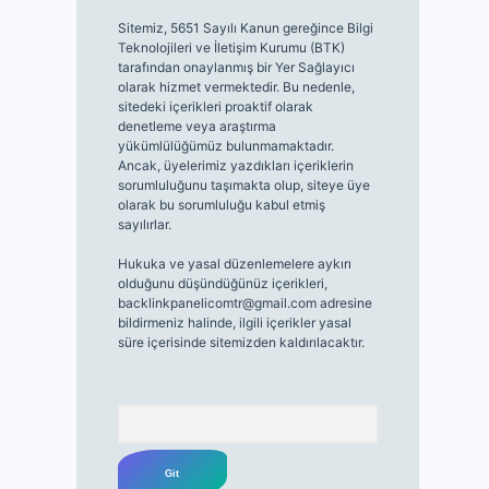
Sitemiz, 5651 Sayılı Kanun gereğince Bilgi
Teknolojileri ve İletişim Kurumu (BTK)
tarafından onaylanmış bir Yer Sağlayıcı
olarak hizmet vermektedir. Bu nedenle,
sitedeki içerikleri proaktif olarak
denetleme veya araştırma
yükümlülüğümüz bulunmamaktadır.
Ancak, üyelerimiz yazdıkları içeriklerin
sorumluluğunu taşımakta olup, siteye üye
olarak bu sorumluluğu kabul etmiş
sayılırlar.
Hukuka ve yasal düzenlemelere aykırı
olduğunu düşündüğünüz içerikleri,
backlinkpanelicomtr@gmail.com
adresine
bildirmeniz halinde, ilgili içerikler yasal
süre içerisinde sitemizden kaldırılacaktır.
Arama