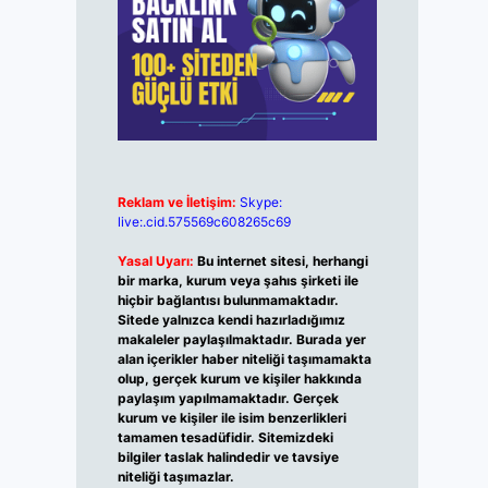
Reklam ve İletişim:
Skype:
live:.cid.575569c608265c69
Yasal Uyarı:
Bu internet sitesi, herhangi
bir marka, kurum veya şahıs şirketi ile
hiçbir bağlantısı bulunmamaktadır.
Sitede yalnızca kendi hazırladığımız
makaleler paylaşılmaktadır. Burada yer
alan içerikler haber niteliği taşımamakta
olup, gerçek kurum ve kişiler hakkında
paylaşım yapılmamaktadır. Gerçek
kurum ve kişiler ile isim benzerlikleri
tamamen tesadüfidir. Sitemizdeki
bilgiler taslak halindedir ve tavsiye
niteliği taşımazlar.