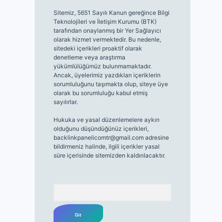
Sitemiz, 5651 Sayılı Kanun gereğince Bilgi
Teknolojileri ve İletişim Kurumu (BTK)
tarafından onaylanmış bir Yer Sağlayıcı
olarak hizmet vermektedir. Bu nedenle,
sitedeki içerikleri proaktif olarak
denetleme veya araştırma
yükümlülüğümüz bulunmamaktadır.
Ancak, üyelerimiz yazdıkları içeriklerin
sorumluluğunu taşımakta olup, siteye üye
olarak bu sorumluluğu kabul etmiş
sayılırlar.
Hukuka ve yasal düzenlemelere aykırı
olduğunu düşündüğünüz içerikleri,
backlinkpanelicomtr@gmail.com
adresine
bildirmeniz halinde, ilgili içerikler yasal
süre içerisinde sitemizden kaldırılacaktır.
Arama