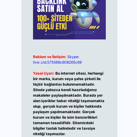
Reklam ve İletişim:
Skype:
live:.cid.575569c608265c69
Yasal Uyarı:
Bu internet sitesi, herhangi
bir marka, kurum veya şahıs şirketi ile
hiçbir bağlantısı bulunmamaktadır.
Sitede yalnızca kendi hazırladığımız
makaleler paylaşılmaktadır. Burada yer
alan içerikler haber niteliği taşımamakta
olup, gerçek kurum ve kişiler hakkında
paylaşım yapılmamaktadır. Gerçek
kurum ve kişiler ile isim benzerlikleri
tamamen tesadüfidir. Sitemizdeki
bilgiler taslak halindedir ve tavsiye
niteliği taşımazlar.