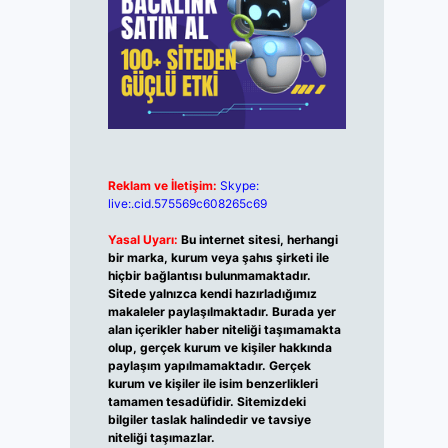
Reklam ve İletişim:
Skype:
live:.cid.575569c608265c69
Yasal Uyarı:
Bu internet sitesi, herhangi
bir marka, kurum veya şahıs şirketi ile
hiçbir bağlantısı bulunmamaktadır.
Sitede yalnızca kendi hazırladığımız
makaleler paylaşılmaktadır. Burada yer
alan içerikler haber niteliği taşımamakta
olup, gerçek kurum ve kişiler hakkında
paylaşım yapılmamaktadır. Gerçek
kurum ve kişiler ile isim benzerlikleri
tamamen tesadüfidir. Sitemizdeki
bilgiler taslak halindedir ve tavsiye
niteliği taşımazlar.