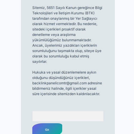
Sitemiz, 5651 Sayılı Kanun gereğince Bilgi
Teknolojileri ve İletişim Kurumu (BTK)
tarafından onaylanmış bir Yer Sağlayıcı
olarak hizmet vermektedir. Bu nedenle,
sitedeki içerikleri proaktif olarak
denetleme veya araştırma
yükümlülüğümüz bulunmamaktadır.
Ancak, üyelerimiz yazdıkları içeriklerin
sorumluluğunu taşımakta olup, siteye üye
olarak bu sorumluluğu kabul etmiş
sayılırlar.
Hukuka ve yasal düzenlemelere aykırı
olduğunu düşündüğünüz içerikleri,
backlinkpanelicomtr@gmail.com
adresine
bildirmeniz halinde, ilgili içerikler yasal
süre içerisinde sitemizden kaldırılacaktır.
Arama